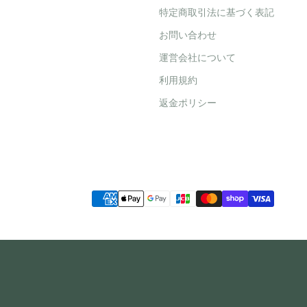
特定商取引法に基づく表記
お問い合わせ
運営会社について
利用規約
返金ポリシー