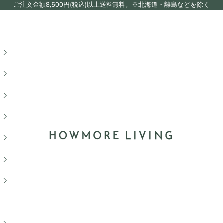
ご注文金額8,500円(税込)以上送料無料。※北海道・離島などを除く
HOWMORE LIVING