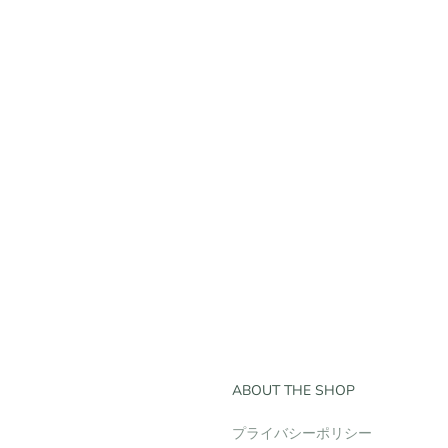
ABOUT THE SHOP
プライバシーポリシー