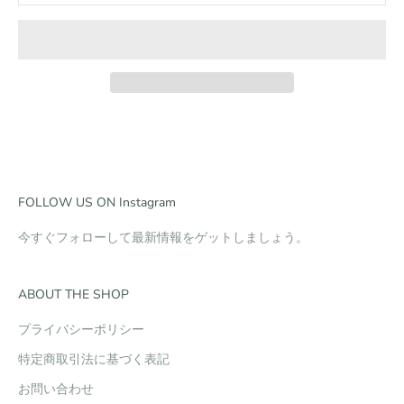
FOLLOW US ON Instagram
今すぐフォローして最新情報をゲットしましょう。
ABOUT THE SHOP
プライバシーポリシー
特定商取引法に基づく表記
お問い合わせ