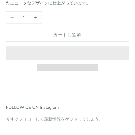
たユニークなデザインに仕上がっています。
数量を減らす
数量を増やす
カートに追加
FOLLOW US ON Instagram
今すぐフォローして最新情報をゲットしましょう。