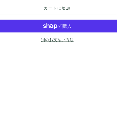
カートに追加
別のお支払い方法