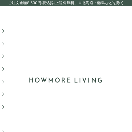
ご注文金額8,500円(税込)以上送料無料。※北海道・離島などを除く
HOWMORE LIVING