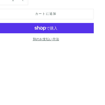
カートに追加
別のお支払い方法