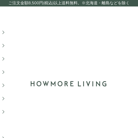
ご注文金額8,500円(税込)以上送料無料。※北海道・離島などを除く
HOWMORE LIVING