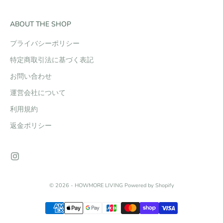
ABOUT THE SHOP
プライバシーポリシー
特定商取引法に基づく表記
お問い合わせ
運営会社について
利用規約
返金ポリシー
© 2026 - HOWMORE LIVING Powered by Shopify