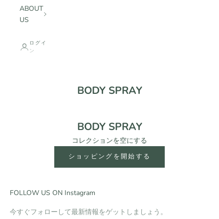
ABOUT
US
ログイ
ン
BODY SPRAY
BODY SPRAY
コレクションを空にする
ショッピングを開始する
FOLLOW US ON Instagram
今すぐフォローして最新情報をゲットしましょう。