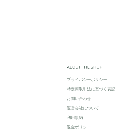
ABOUT THE SHOP
プライバシーポリシー
特定商取引法に基づく表記
お問い合わせ
運営会社について
利用規約
返金ポリシー