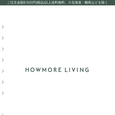
ご注文金額8,500円(税込)以上送料無料。※北海道・離島などを除く
HOWMORE LIVING