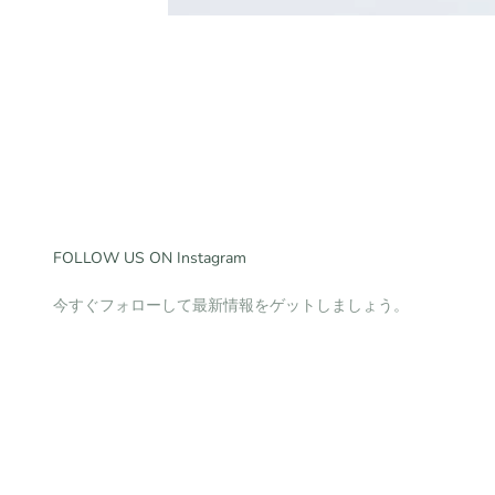
FOLLOW US ON Instagram
今すぐフォローして最新情報をゲットしましょう。