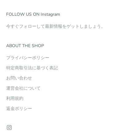
FOLLOW US ON Instagram
今すぐフォローして最新情報をゲットしましょう。
ABOUT THE SHOP
プライバシーポリシー
特定商取引法に基づく表記
お問い合わせ
運営会社について
利用規約
返金ポリシー