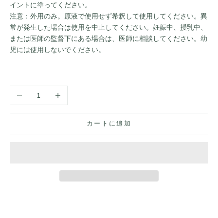
イントに塗ってください。
注意：外用のみ。原液で使用せず希釈して使用してください。異
常が発生した場合は使用を中止してください。妊娠中、授乳中、
または医師の監督下にある場合は、医師に相談してください。幼
児には使用しないでください。
数量を減らす
数量を増やす
カートに追加