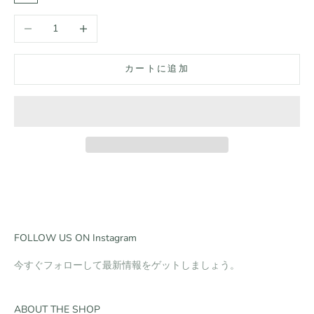
数量を減らす
数量を増やす
カートに追加
FOLLOW US ON Instagram
今すぐフォローして最新情報をゲットしましょう。
ABOUT THE SHOP