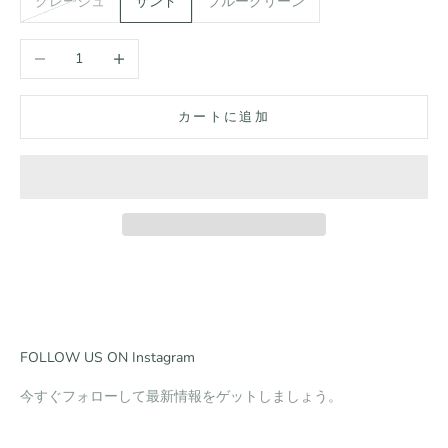
グレージュ
サンド
ブルーグリーン
数量を減らす
数量を増やす
カートに追加
FOLLOW US ON Instagram
今すぐフォローして最新情報をゲットしましょう。