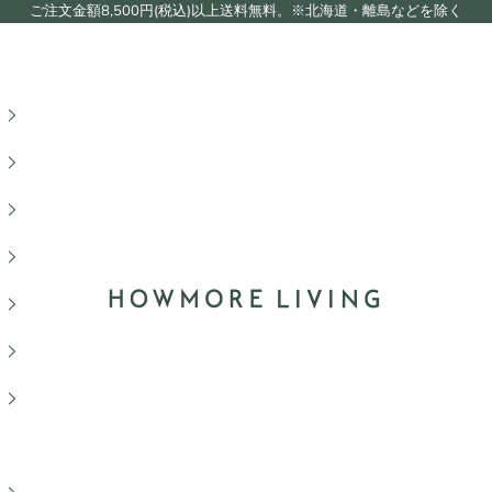
ご注文金額8,500円(税込)以上送料無料。※北海道・離島などを除く
HOWMORE LIVING