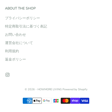
ABOUT THE SHOP
プライバシーポリシー
特定商取引法に基づく表記
お問い合わせ
運営会社について
利用規約
返金ポリシー
© 2026 - HOWMORE LIVING Powered by Shopify