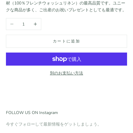
材（100％フレンチウォッシュリネン）の最高品質です。ユニー
クな商品が多く、ご出産のお祝いプレゼントとしても最適です。
数量を減らす
数量を増やす
カートに追加
別のお支払い方法
FOLLOW US ON Instagram
今すぐフォローして最新情報をゲットしましょう。